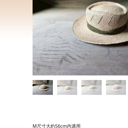
M尺寸大約56cm內適用