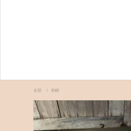
全部
草帽