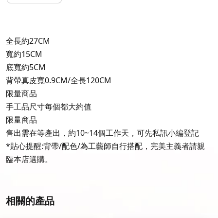
全長約27CM
寬約15CM
底寬約5CM
背帶真皮寬0.9CM/全長120CM
限量商品
手工品尺寸每個都大約值
限量商品
售出需在等產出，約10~14個工作天，可先私訊小編登記
*貼心提醒:背帶/配色/為工藝師自行搭配，完美主義者請親
臨本店選購。
相關的產品