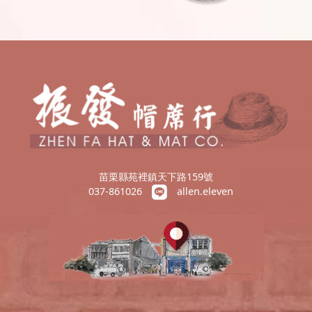
苗栗縣苑裡鎮天下路159號
037-861026
allen.eleven