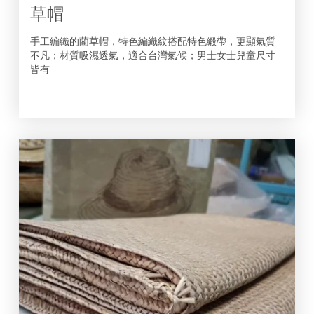
草帽
手工編織的藺草帽，特色編織紋搭配特色緞帶，更顯氣質
不凡；材質吸濕透氣，適合台灣氣候；男士女士兒童尺寸
皆有