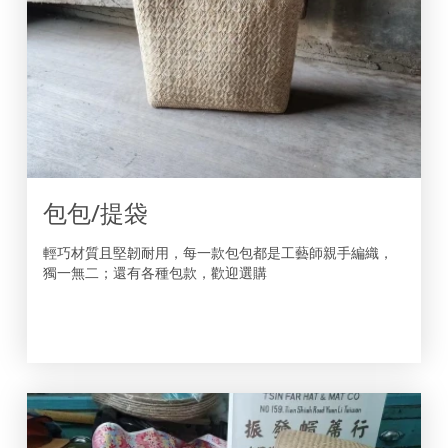
包包/提袋
輕巧材質且堅韌耐用，每一款包包都是工藝師親手編織，
獨一無二；還有各種包款，歡迎選購