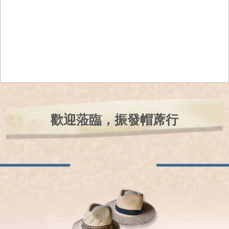
歡迎蒞臨，振發帽蓆行