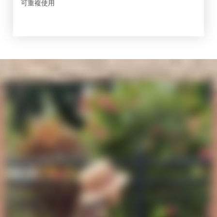
可重複使用