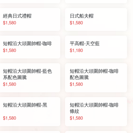
經典日式禮帽
日式船夫帽
$1,580
$1,580
短帽沿大頭圍帥帽-咖啡
平高帽-天空藍
$1,580
$1,180
短帽沿大頭圍帥帽-藍色
短帽沿大頭圍帥帽-咖啡
系配色圖騰
配色圖騰
$1,580
$1,580
短帽沿大頭圍帥帽-黑
短帽沿大頭圍帥帽-咖啡
條紋
$1,580
$1,580