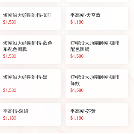
短帽沿大頭圍帥帽-咖啡
平高帽-天空藍
$1,580
$1,180
短帽沿大頭圍帥帽-藍色
短帽沿大頭圍帥帽-咖啡
系配色圖騰
配色圖騰
$1,580
$1,580
短帽沿大頭圍帥帽-黑
短帽沿大頭圍帥帽-咖啡
條紋
$1,580
$1,580
平高帽-深綠
平高帽-芥黃
$1,180
$1,180