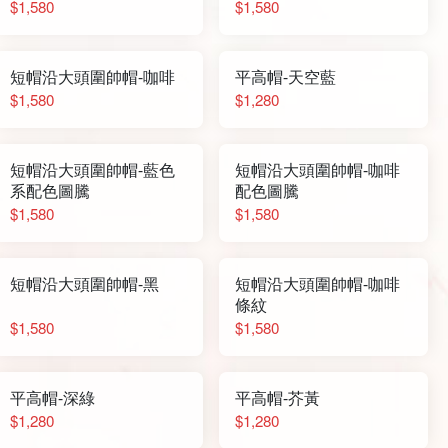
$1,580
$1,580
短帽沿大頭圍帥帽-咖啡
平高帽-天空藍
$1,580
$1,280
短帽沿大頭圍帥帽-藍色
短帽沿大頭圍帥帽-咖啡
系配色圖騰
配色圖騰
$1,580
$1,580
短帽沿大頭圍帥帽-黑
短帽沿大頭圍帥帽-咖啡
條紋
$1,580
$1,580
平高帽-深綠
平高帽-芥黃
$1,280
$1,280