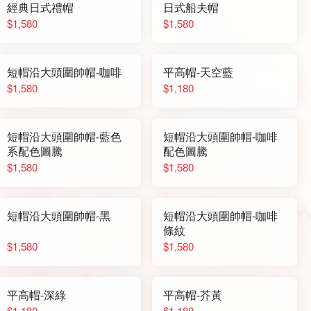
經典日式禮帽
日式船夫帽
$1,580
$1,580
短帽沿大頭圍帥帽-咖啡
平高帽-天空藍
$1,580
$1,180
短帽沿大頭圍帥帽-藍色
短帽沿大頭圍帥帽-咖啡
系配色圖騰
配色圖騰
$1,580
$1,580
短帽沿大頭圍帥帽-黑
短帽沿大頭圍帥帽-咖啡
條紋
$1,580
$1,580
平高帽-深綠
平高帽-芥黃
$1,180
$1,180