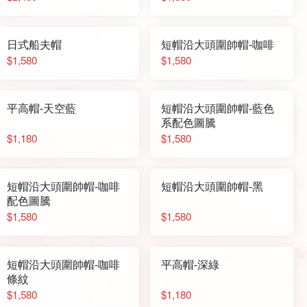
日式船夫帽
短帽沿大頭圍帥帽-咖啡
$1,580
$1,580
平高帽-天空藍
短帽沿大頭圍帥帽-藍色
系配色圖騰
$1,180
$1,580
短帽沿大頭圍帥帽-咖啡
短帽沿大頭圍帥帽-黑
配色圖騰
$1,580
$1,580
短帽沿大頭圍帥帽-咖啡
平高帽-深綠
條紋
$1,580
$1,180