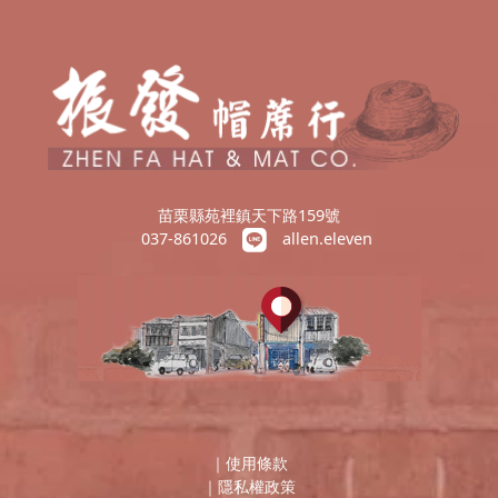
苗栗縣苑裡鎮天下路159號
037-861026
allen.eleven
｜
使用條款
｜
隱私權政策