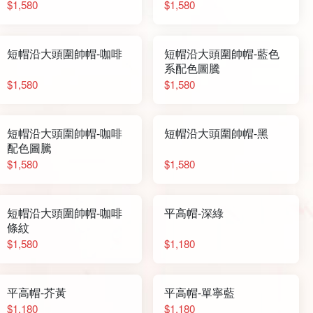
$1,580
$1,580
短帽沿大頭圍帥帽-咖啡
短帽沿大頭圍帥帽-藍色
系配色圖騰
$1,580
$1,580
短帽沿大頭圍帥帽-咖啡
短帽沿大頭圍帥帽-黑
配色圖騰
$1,580
$1,580
短帽沿大頭圍帥帽-咖啡
平高帽-深綠
條紋
$1,580
$1,180
平高帽-芥黃
平高帽-單寧藍
$1,180
$1,180