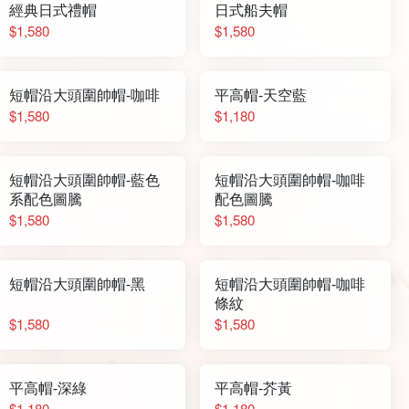
經典日式禮帽
日式船夫帽
$1,580
$1,580
短帽沿大頭圍帥帽-咖啡
平高帽-天空藍
$1,580
$1,180
短帽沿大頭圍帥帽-藍色
短帽沿大頭圍帥帽-咖啡
系配色圖騰
配色圖騰
$1,580
$1,580
短帽沿大頭圍帥帽-黑
短帽沿大頭圍帥帽-咖啡
條紋
$1,580
$1,580
平高帽-深綠
平高帽-芥黃
$1,180
$1,180