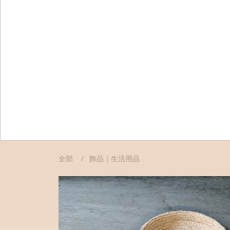
全部
飾品｜生活用品