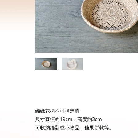
編織花樣不可指定唷
尺寸直徑約19cm，高度約3cm
可收納鑰匙或小物品，糖果餅乾等。