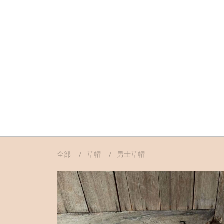
全部
草帽
男士草帽