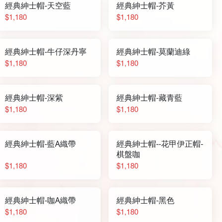
經典紳士帽-天空藍
經典紳士帽-芥黃
$1,180
$1,180
經典紳士帽-牛仔深丹寧
經典紳士帽-莫蘭迪綠
$1,180
$1,180
經典紳士帽-深紫
經典紳士帽-藏青藍
$1,180
$1,180
經典紳士帽-藍A織帶
經典紳士帽--花甲伊正帽-
棋盤咖
$1,180
$1,180
經典紳士帽-咖A織帶
經典紳士帽-黑色
$1,180
$1,180