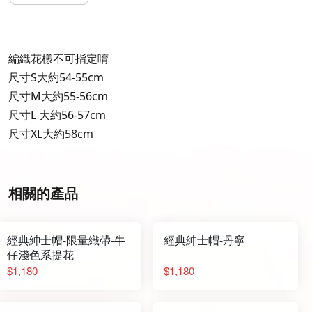
編織花樣不可指定唷
尺寸S大約54-55cm
尺寸M大約55-56cm
尺寸L 大約56-57cm
尺寸XL大約58cm
相關的產品
經典紳士帽-限量織帶-牛
經典紳士帽-丹寧
仔淺色系提花
$1,180
$1,180