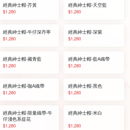
經典紳士帽-芥黃
經典紳士帽-天空藍
$1,280
$1,280
經典紳士帽-牛仔深丹寧
經典紳士帽-深紫
$1,280
$1,280
經典紳士帽-藏青藍
經典紳士帽-藍A織帶
$1,280
$1,280
經典紳士帽-咖A織帶
經典紳士帽-黑色
$1,280
$1,280
經典紳士帽-限量織帶-牛
經典紳士帽-米白
仔淺色系提花
$1,280
$1,280