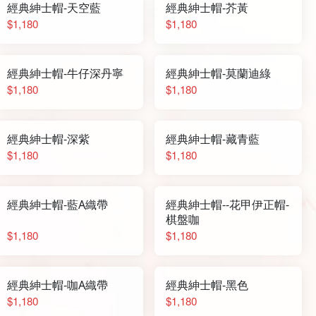
經典紳士帽-天空藍
經典紳士帽-芥黃
$1,180
$1,180
經典紳士帽-牛仔深丹寧
經典紳士帽-莫蘭迪綠
$1,180
$1,180
經典紳士帽-深紫
經典紳士帽-藏青藍
$1,180
$1,180
經典紳士帽-藍A織帶
經典紳士帽--花甲伊正帽-
棋盤咖
$1,180
$1,180
經典紳士帽-咖A織帶
經典紳士帽-黑色
$1,180
$1,180