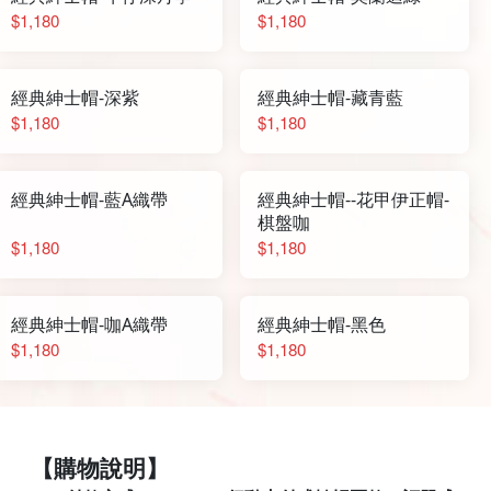
$1,180
$1,180
經典紳士帽-深紫
經典紳士帽-藏青藍
$1,180
$1,180
經典紳士帽-藍A織帶
經典紳士帽--花甲伊正帽-
棋盤咖
$1,180
$1,180
經典紳士帽-咖A織帶
經典紳士帽-黑色
$1,180
$1,180
【購物說明】