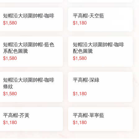
短帽沿大頭圍帥帽-咖啡
平高帽-天空藍
$1,580
$1,180
短帽沿大頭圍帥帽-藍色
短帽沿大頭圍帥帽-咖啡
系配色圖騰
配色圖騰
$1,580
$1,580
短帽沿大頭圍帥帽-咖啡
平高帽-深綠
條紋
$1,580
$1,180
平高帽-芥黃
平高帽-單寧藍
$1,180
$1,180