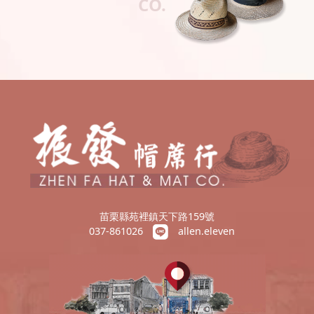
CO.
苗栗縣苑裡鎮天下路159號
037-861026
allen.eleven