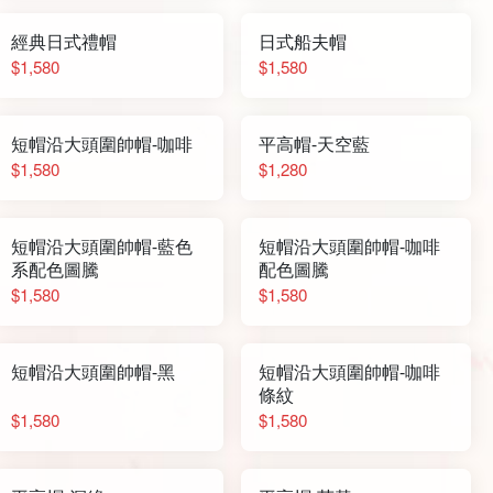
經典日式禮帽
日式船夫帽
$1,580
$1,580
短帽沿大頭圍帥帽-咖啡
平高帽-天空藍
$1,580
$1,280
短帽沿大頭圍帥帽-藍色
短帽沿大頭圍帥帽-咖啡
系配色圖騰
配色圖騰
$1,580
$1,580
短帽沿大頭圍帥帽-黑
短帽沿大頭圍帥帽-咖啡
條紋
$1,580
$1,580