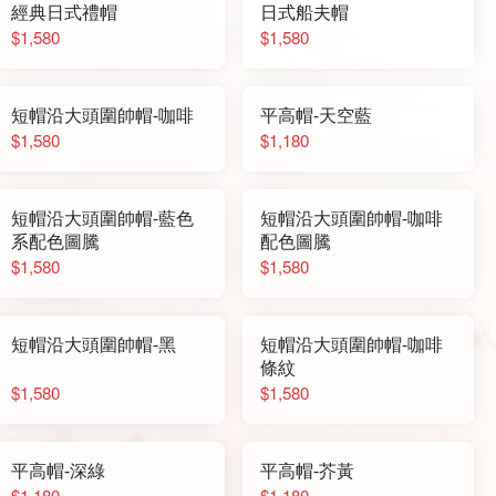
經典日式禮帽
日式船夫帽
$1,580
$1,580
短帽沿大頭圍帥帽-咖啡
平高帽-天空藍
$1,580
$1,180
短帽沿大頭圍帥帽-藍色
短帽沿大頭圍帥帽-咖啡
系配色圖騰
配色圖騰
$1,580
$1,580
短帽沿大頭圍帥帽-黑
短帽沿大頭圍帥帽-咖啡
條紋
$1,580
$1,580
平高帽-深綠
平高帽-芥黃
$1,180
$1,180