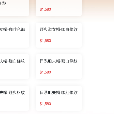
緞帶
$1,580
女帽-咖啡色織
經典淑女帽-咖白條紋
$1,580
夫帽-咖白條紋
日系船夫帽-藍白條紋
$1,580
夫帽-經典格紋
日系船夫帽-咖紅條紋
$1,580