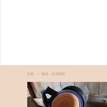
全部
飾品｜生活用品