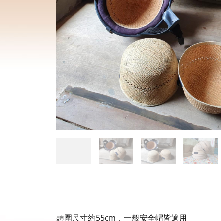
頭圍尺寸約55cm，一般安全帽皆適用