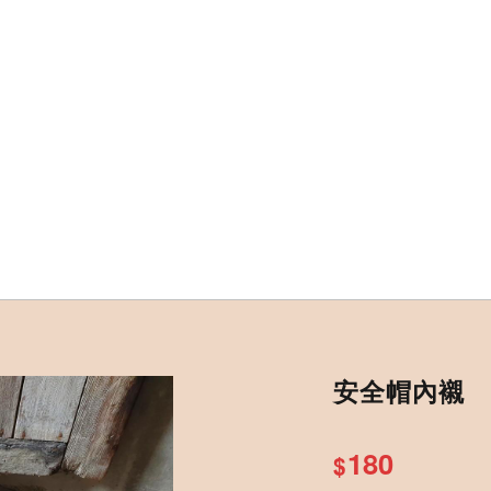
安全帽內襯
180
$