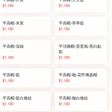
$1,180
$1,180
平高帽-米黃
平高帽-單寧藍
$1,180
$1,180
平高帽-深綠
平頂圓帽-普普風-黑白點
點
$1,180
$1,180
平高帽-藍
平高帽-咖-花甲珮嘉帽
$1,180
$1,180
平高帽-藍白條紋
平高帽-咖白條紋
$1,180
$1,180