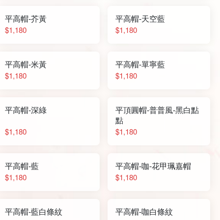
平高帽-芥黃
平高帽-天空藍
$1,180
$1,180
平高帽-米黃
平高帽-單寧藍
$1,180
$1,180
平高帽-深綠
平頂圓帽-普普風-黑白點
點
$1,180
$1,180
平高帽-藍
平高帽-咖-花甲珮嘉帽
$1,180
$1,180
平高帽-藍白條紋
平高帽-咖白條紋