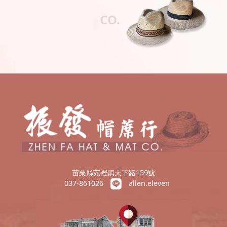
CO.
苗栗縣苑裡鎮天下路159號
037-861026
allen.eleven