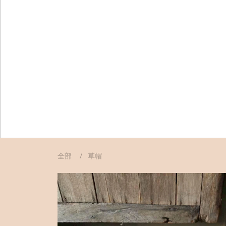
全部
草帽