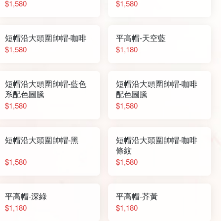
$1,580
$1,580
短帽沿大頭圍帥帽-咖啡
平高帽-天空藍
$1,580
$1,180
短帽沿大頭圍帥帽-藍色
短帽沿大頭圍帥帽-咖啡
系配色圖騰
配色圖騰
$1,580
$1,580
短帽沿大頭圍帥帽-黑
短帽沿大頭圍帥帽-咖啡
條紋
$1,580
$1,580
平高帽-深綠
平高帽-芥黃
$1,180
$1,180