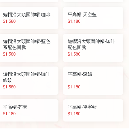
短帽沿大頭圍帥帽-咖啡
平高帽-天空藍
$1,580
$1,180
短帽沿大頭圍帥帽-藍色
短帽沿大頭圍帥帽-咖啡
系配色圖騰
配色圖騰
$1,580
$1,580
短帽沿大頭圍帥帽-咖啡
平高帽-深綠
條紋
$1,580
$1,180
平高帽-芥黃
平高帽-單寧藍
$1,180
$1,180