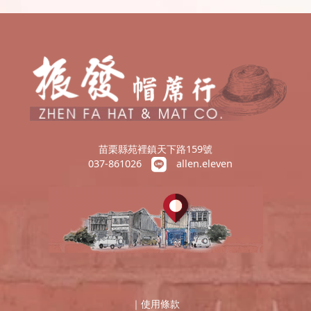
苗栗縣苑裡鎮天下路159號
037-861026
allen.eleven
｜
使用條款