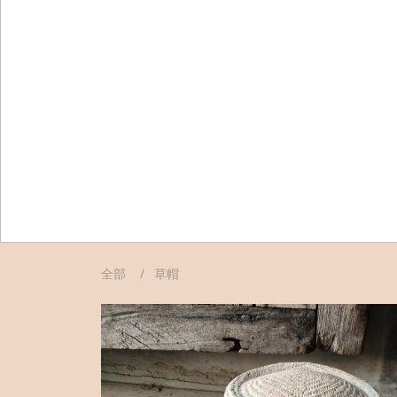
全部
草帽