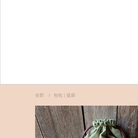
全部
包包｜提袋