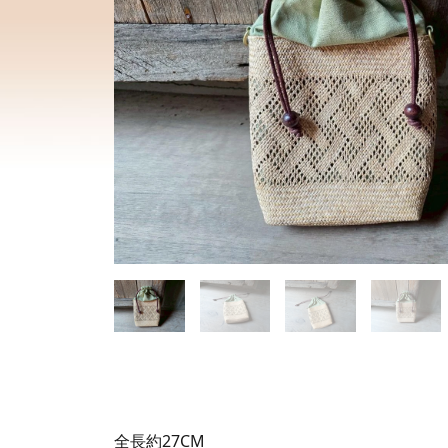
全長約27CM